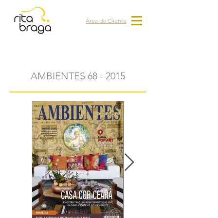
Área do Cliente
AMBIENTES 68 - 2015