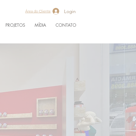
Login
Área do Cliente
PROJETOS
MÍDIA
CONTATO