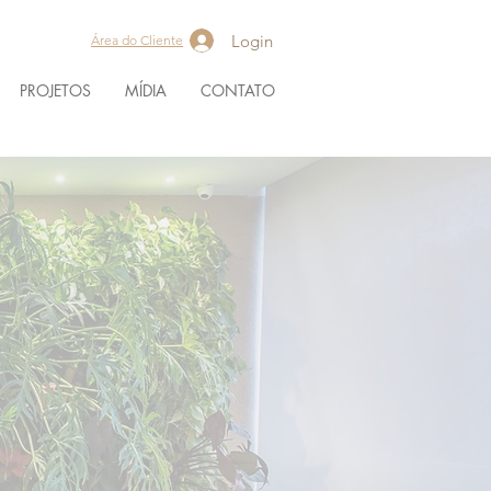
Login
Área do Cliente
PROJETOS
MÍDIA
CONTATO